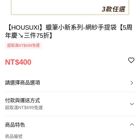
【HOUSUXI】蠟筆小新系列-網紗手提袋【5周
年慶↘三件75折】
超取滿NT$699免運
NT$400
請選擇商品選項
付款與運送方式
超取滿NT$699免運
付款方式
商品特色
信用卡一次付款
商品編號