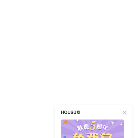
HOUSUXI