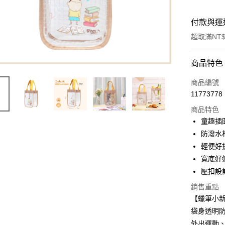
付款與運
超取滿NT$
付款方式
商品特色
信用卡一
商品編號
11773778
超商取貨
商品特色
LINE Pay
童趣插
防潑水
Apple Pay
輕便好
街口支付
寬底好
壓扣設
悠遊付
銷售重點
Google Pa
【蠟筆小
大哥付你
袋身透明
相關說明
外出運動