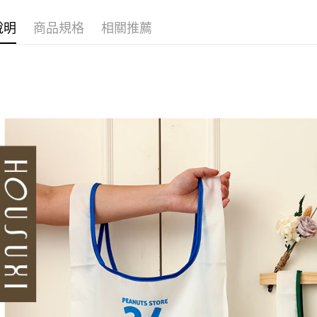
說明
商品規格
相關推薦