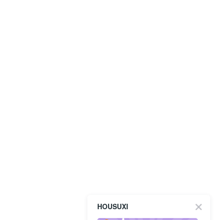
HOUSUXI