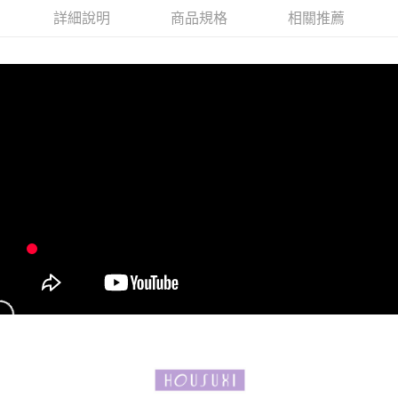
詳細說明
商品規格
相關推薦