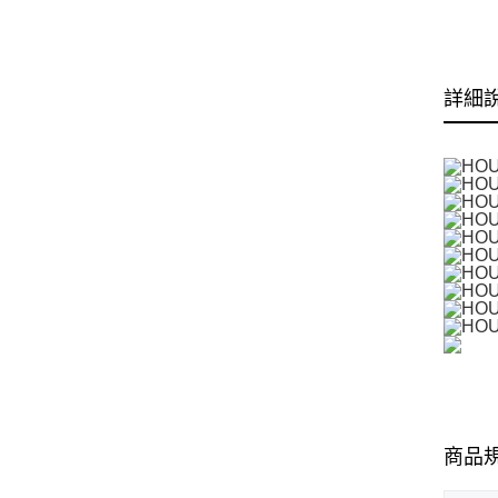
詳細
商品