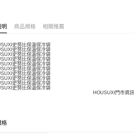
說明
商品規格
相關推薦
規格