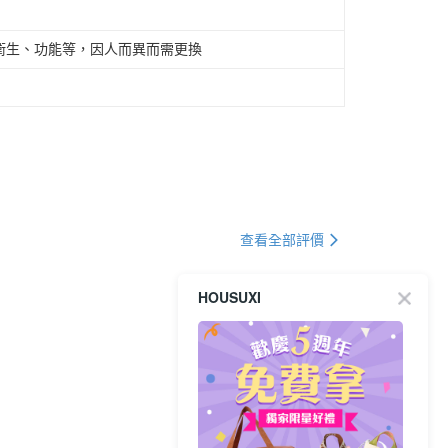
衛生、功能等，因人而異而需更換
查看全部評價
2023/08/30
HOUSUXI