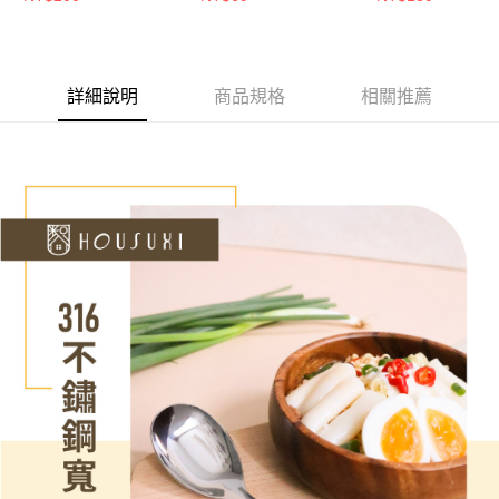
請求用戶進行身份認證。
５．嚴禁一人註冊多個帳號或使用他人資訊註冊。若發現惡意使用之情形，
恩沛科技股份有限公司將有權停止該用戶之使用額度並採取法律行動。
詳細說明
商品規格
相關推薦