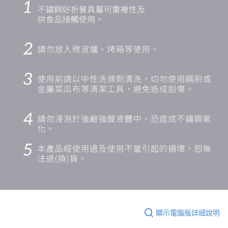
顯示電腦版詳細說明