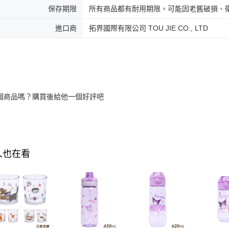
保存期限
所有商品都有耐用期限，可能因老舊破損、
進口商
拓界國際有限公司 TOU JIE CO., LTD
個商品嗎？購買後給他一個好評吧
人也在看