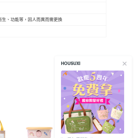
衛生、功能等，因人而異而需更換
HOUSUXI