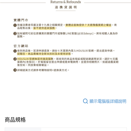
顯示電腦版詳細說明
商品規格