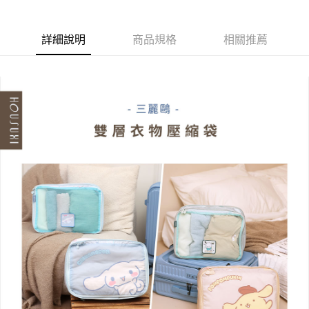
５．嚴禁一人註冊多個帳號或使用他人資訊註冊。若發現惡意使用之情形，
恩沛科技股份有限公司將有權停止該用戶之使用額度並採取法律行動。
詳細說明
商品規格
相關推薦