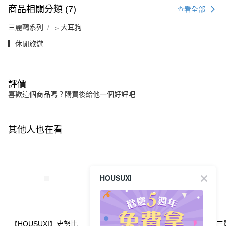
商品相關分類 (7)
查看全部
三麗鷗系列
﹥大耳狗
▎休閒旅遊
評價
喜歡這個商品嗎？購買後給他一個好評吧
其他人也在看
HOUSUXI
【HOUSUXI】史努比
【HOUSUXI】三麗鷗
【HOUSUXI】