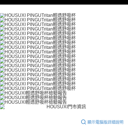
顯示電腦版詳細說明