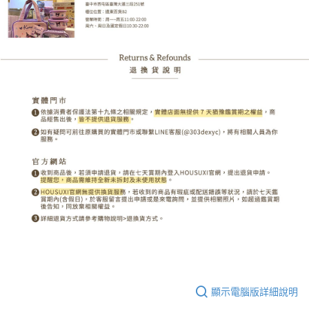
顯示電腦版詳細說明