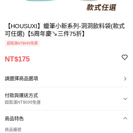
【HOUSUXI】蠟筆小新系列-洞洞飲料袋(款式
可任選)【5周年慶↘三件75折】
超取滿NT$699免運
NT$175
請選擇商品選項
付款與運送方式
超取滿NT$699免運
付款方式
商品特色
信用卡一次付款
商品編號