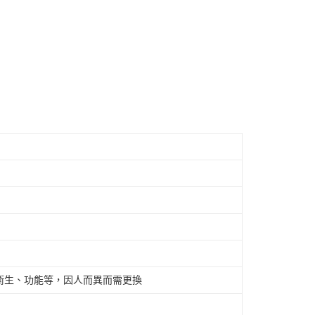
衛生、功能等，因人而異而需更換