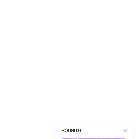
HOUSUXI