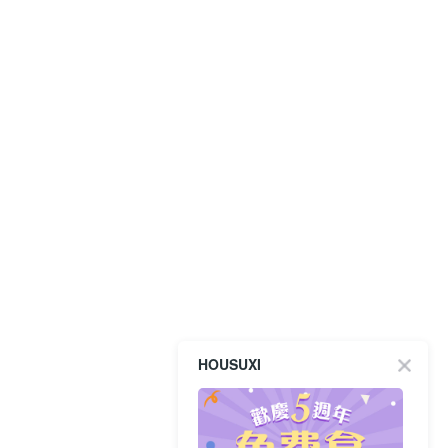
HOUSUXI