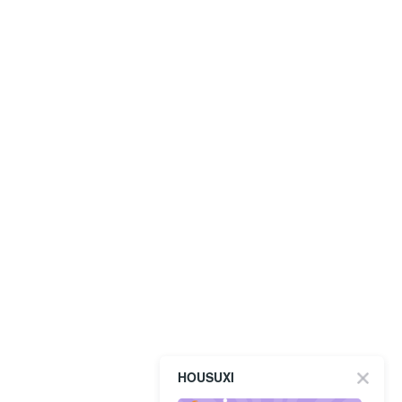
HOUSUXI