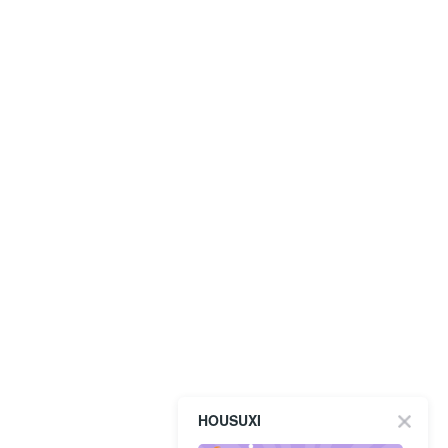
HOUSUXI