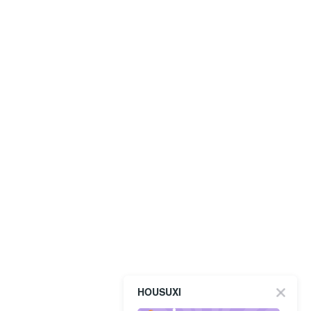
HOUSUXI