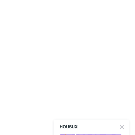
HOUSUXI