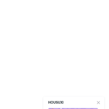
HOUSUXI