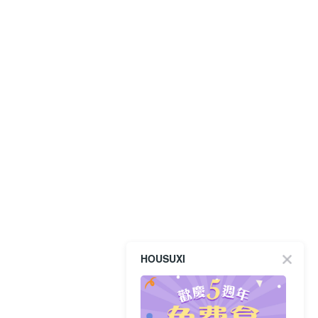
HOUSUXI