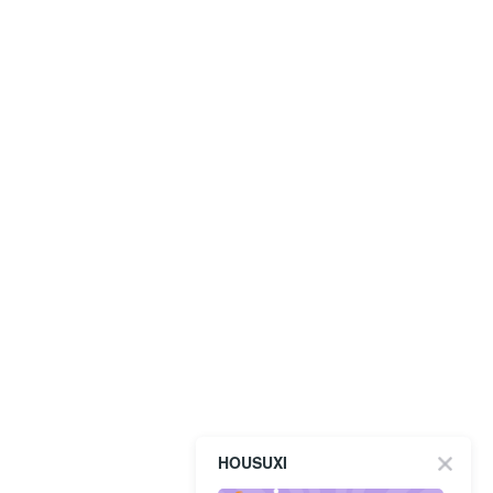
HOUSUXI