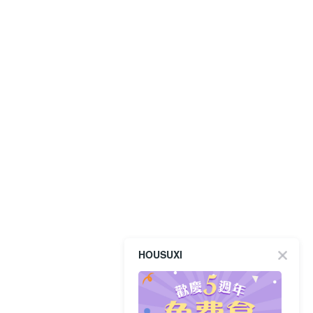
HOUSUXI