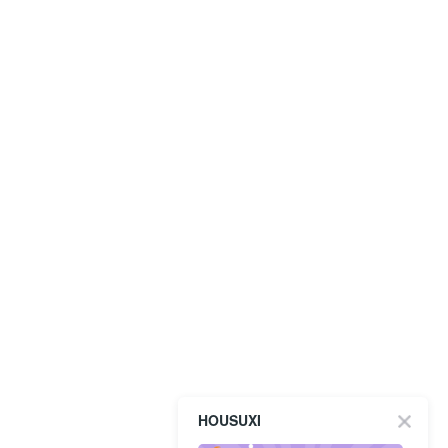
HOUSUXI