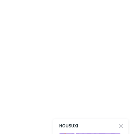
HOUSUXI