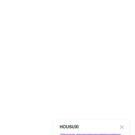
HOUSUXI