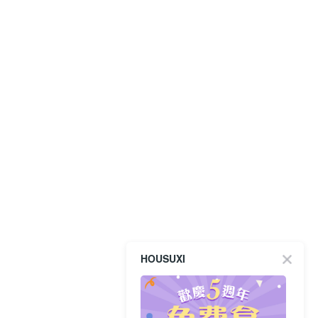
HOUSUXI