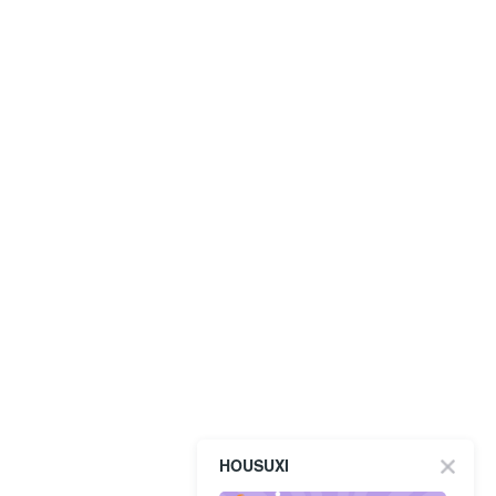
HOUSUXI