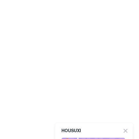
HOUSUXI