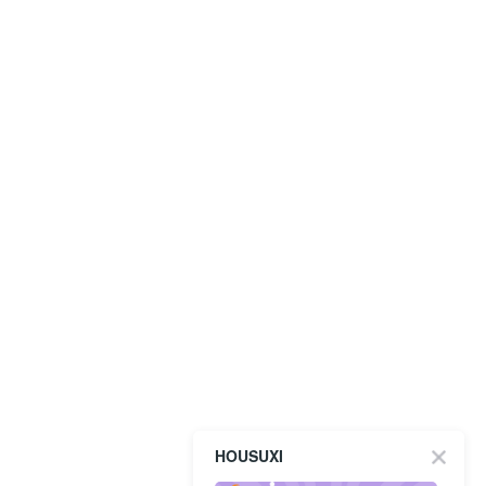
HOUSUXI