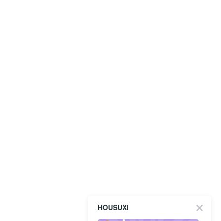
HOUSUXI