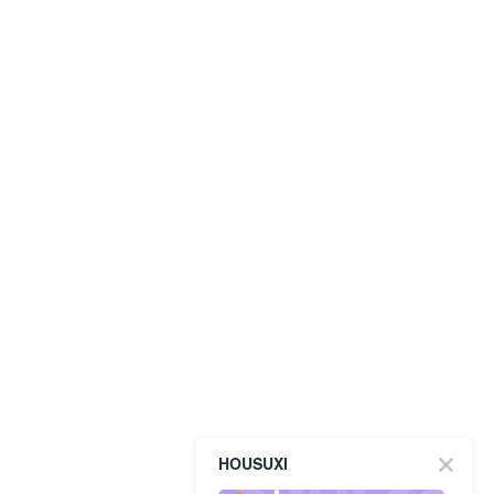
HOUSUXI