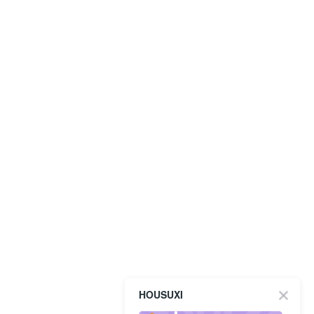
HOUSUXI