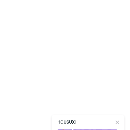
HOUSUXI