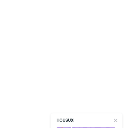
HOUSUXI