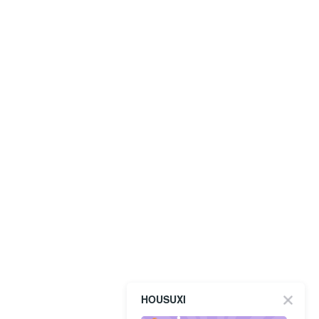
HOUSUXI