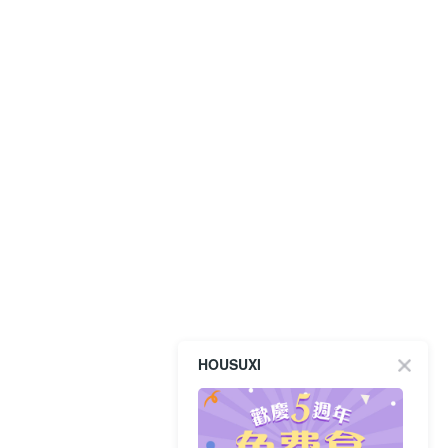
HOUSUXI