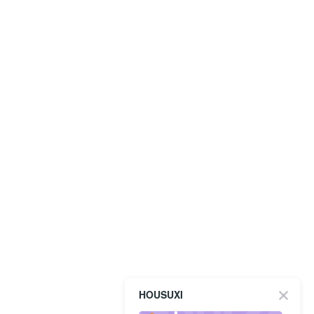
HOUSUXI