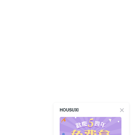
HOUSUXI