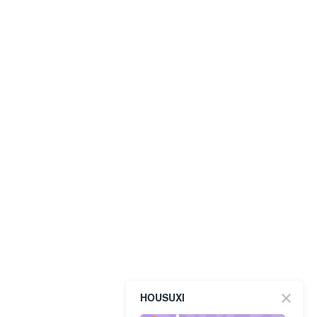
HOUSUXI