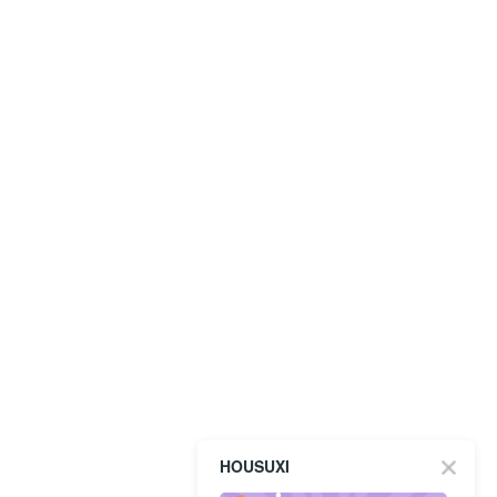
HOUSUXI