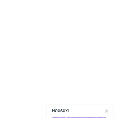
HOUSUXI