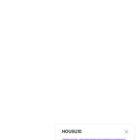
HOUSUXI