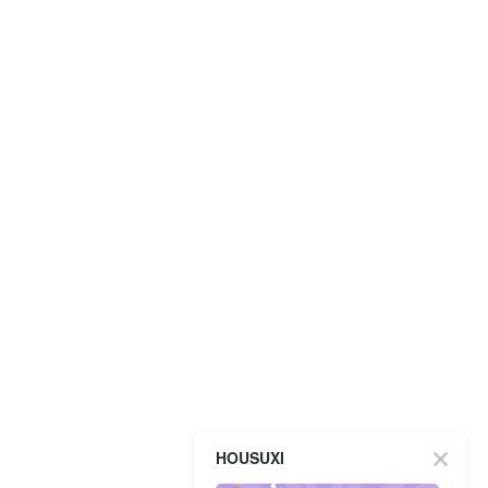
HOUSUXI