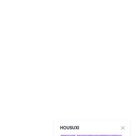
HOUSUXI