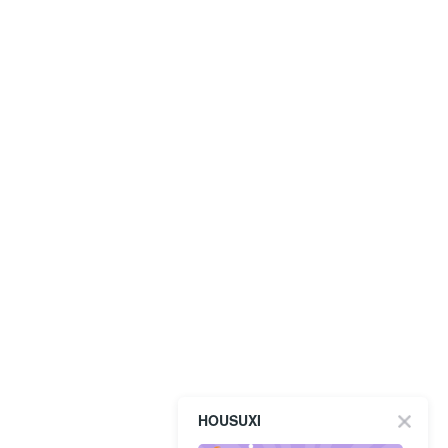
HOUSUXI